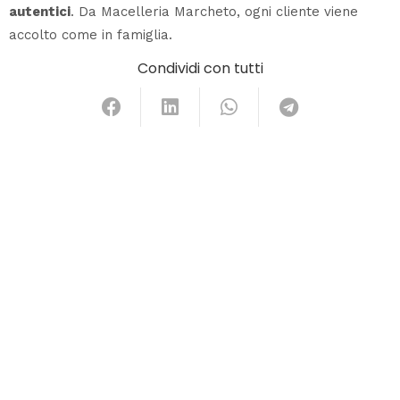
autentici
. Da Macelleria Marcheto, ogni cliente viene
accolto come in famiglia.
Condividi con tutti