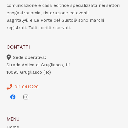
comunicazione e casa editrice specializzata nei settori
enogastronomia, ristorazione ed eventi.
Sagritaly® e Le Porte del Gusto® sono marchi
registrati. Tutti i diritti riservati.
CONTATTI
Sede operativa:
Strada Antica di Grugliasco, 111
10095 Grugliasco (To)
011 0412220
MENU
Home