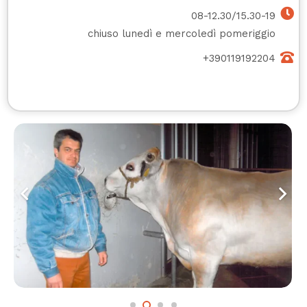
08-12.30/15.30-19
chiuso lunedì e mercoledì pomeriggio
+390119192204