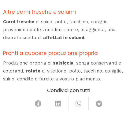
Altre carni fresche e salumi
Carni fresche
di suino, pollo, tacchino, coniglio
provenienti dalle zone limitrofe e, in aggiunta, una
discreta scelta di
affettati e salumi
.
Pronti a cuocere produzione propria
Produzione propria di
salsiccia
, senza conservanti e
coloranti,
rolate
di vitellone, pollo, tacchino, coniglio,
suino, condite e farcite a vostro piacimento.
Condividi con tutti