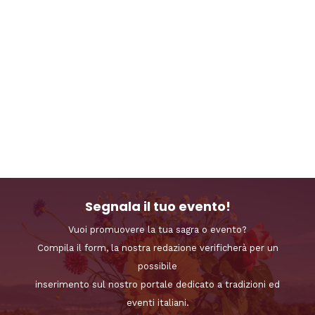
Segnala il tuo evento!
Vuoi promuovere la tua sagra o evento?
Compila il form, la nostra redazione verificherà per un
possibile
inserimento sul nostro portale dedicato a tradizioni ed
eventi italiani.