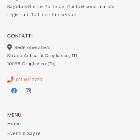
Sagritaly® e Le Porte del Gusto® sono marchi
registrati. Tutti i diritti riservati.
CONTATTI
Sede operativa:
Strada Antica di Grugliasco, 111
10095 Grugliasco (To)
011 0412220
MENU
Home
Eventi & Sagre