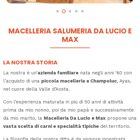
MACELLERIA SALUMERIA DA LUCIO E
MAX
LA NOSTRA STORIA
La nostra è un’
azienda familiare
nata negli anni ‘60 con
l’acquisto di una
piccola macelleria a Champoluc
, Ayas,
nel cuore della Valle d’Aosta.
Con l’esperienza maturata in più di 50 anni di attività
prima da mio nonno, poi da mio papà e successivamente
da mio marito, la
Macelleria Da Lucio e Max
propone una
vasta scelta di carni e specialità tipiche
del territorio.
La filosofia della nostra ditta è da sempre incentrata