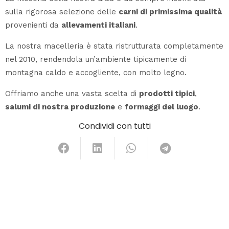
sulla rigorosa selezione delle
carni di primissima qualità
provenienti da
allevamenti italiani
.
La nostra macelleria è stata ristrutturata completamente
nel 2010, rendendola un’ambiente tipicamente di
montagna caldo e accogliente, con molto legno.
Offriamo anche una vasta scelta di
prodotti tipici
,
salumi di nostra produzione
e
formaggi del luogo
.
Condividi con tutti