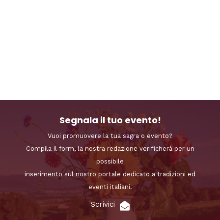
Segnala il tuo evento!
Vuoi promuovere la tua sagra o evento?
Compila il form, la nostra redazione verificherà per un
possibile
inserimento sul nostro portale dedicato a tradizioni ed
eventi italiani.
Scrivici