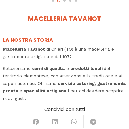
MACELLERIA TAVANOT
LA NOSTRA STORIA
Macelleria Tavanot
di Chieri (TO) è una macelleria e
gastronomia artigianale dal 1972.
Selezioniamo
carni di qualità
e
prodotti locali
del
territorio piemontese, con attenzione alla tradizione e ai
sapori autentici. Offriamo
servizio catering
,
gastronomia
pronta
e
specialità artigianali
per chi desidera scoprire
nuovi gusti.
Condividi con tutti