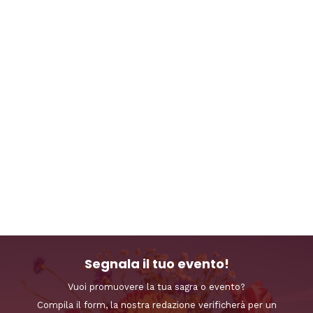
Segnala il tuo evento!
Vuoi promuovere la tua sagra o evento?
Compila il form, la nostra redazione verificherà per un