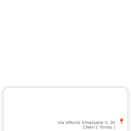
Via Vittorio Emanuele II, 30
Chieri
(
Torino
)