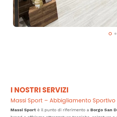
I NOSTRI SERVIZI
Massi Sport – Abbigliamento Sportiv
Massi Sport
è il punto di riferimento a
Borgo San 