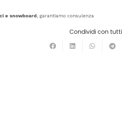
 sci e snowboard
, garantiamo consulenza
Condividi con tutti