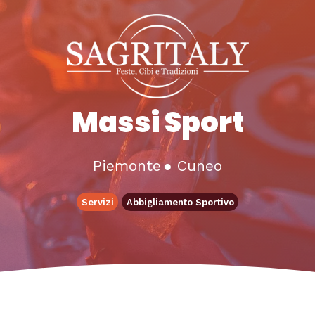
Massi Sport
Piemonte
●
Cuneo
Servizi
Abbigliamento Sportivo