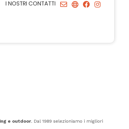
I NOSTRI CONTATTI
ning e outdoor
. Dal 1989 selezioniamo i migliori