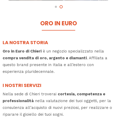
ORO IN EURO
LA NOSTRA STORIA
Oro in Euro di Chieri
è un negozio specializzato nella
compra vendita di oro, argento e diamanti
. Affiliata a
questo brand presente in Italia e all’estero con
esperienza pluridecennale.
I NOSTRI SERVIZI
Nella sede di Chieri troverai
cortesia, competenza e
professionalità
nella valutazione dei tuoi oggetti, per la
consulenza all’acquisto di nuovi preziosi, per realizzare o
riparare il gioiello dei tuoi sogni.