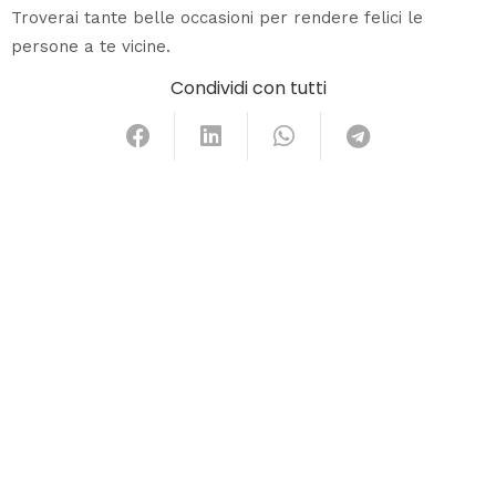
Troverai tante belle occasioni per rendere felici le
persone a te vicine.
Condividi con tutti