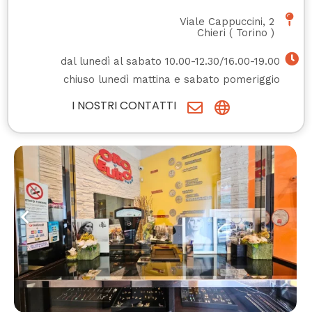
Viale Cappuccini, 2
Chieri
(
Torino
)
dal lunedì al sabato 10.00-12.30/16.00-19.00
chiuso lunedì mattina e sabato pomeriggio
I NOSTRI CONTATTI