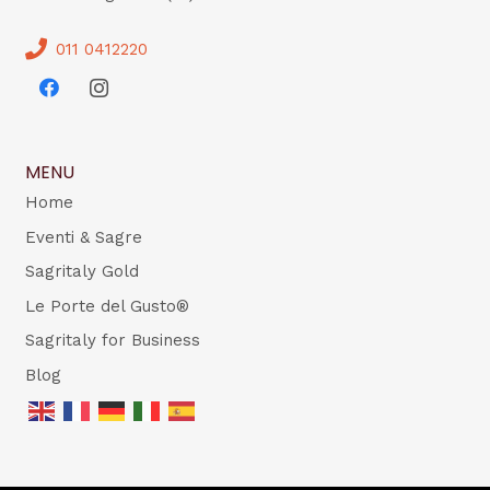
011 0412220
MENU
Home
Eventi & Sagre
Sagritaly Gold
Le Porte del Gusto®
Sagritaly for Business
Blog