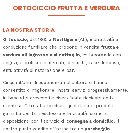
ORTOCICCIO FRUTTA E VERDURA
LA NOSTRA STORIA
Ortociccio
, dal 1965 a
Novi ligure
(AL), è un’attività a
conduzione familiare che propone in vendita
frutta e
verdura all’ingrosso e al dettaglio
, collaborando con
negozi, piccoli supermercati, comunità, case di riposo,
enti, attività di ristorazione e bar.
Cinquant’anni di esperienza nel settore ci hanno
consentito di migliorare i nostri servizi progressivamente,
in base alle crescenti e diversificate richieste della
clientela. Oltre alla fornitura quotidiana di prodotti
garantiti per la freschezza e la qualità, siamo a
disposizione per il servizio di
consegna a domicilio
. Il
nostro punto vendita offre inoltre un
parcheggio