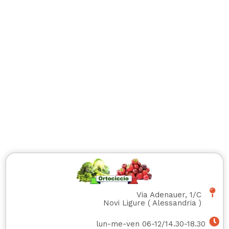
Via Adenauer, 1/C
Novi Ligure
(
Alessandria
)
lun-me-ven 06-12/14.30-18.30