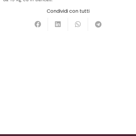
Condividi con tutti