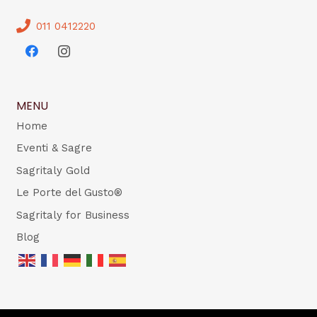
011 0412220
MENU
Home
Eventi & Sagre
Sagritaly Gold
Le Porte del Gusto®
Sagritaly for Business
Blog