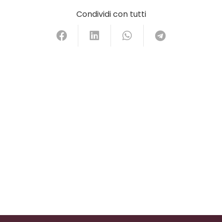
Condividi con tutti