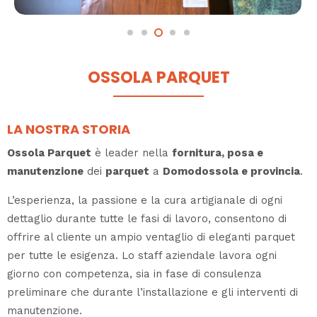
OSSOLA PARQUET
LA NOSTRA STORIA
Ossola Parquet
è leader nella
fornitura, posa e
manutenzione
dei
parquet
a
Domodossola e provincia
.
L’esperienza, la passione e la cura artigianale di ogni
dettaglio durante tutte le fasi di lavoro, consentono di
offrire al cliente un ampio ventaglio di eleganti parquet
per tutte le esigenza. Lo staff aziendale lavora ogni
giorno con competenza, sia in fase di consulenza
preliminare che durante l’installazione e gli interventi di
manutenzione.