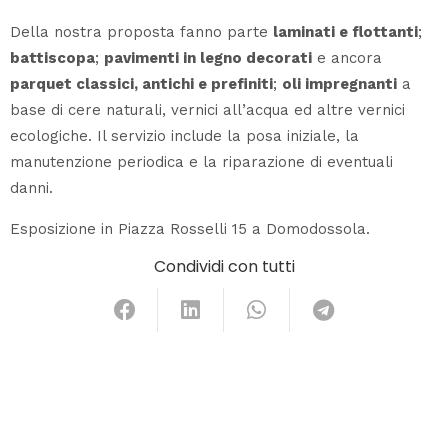
Della nostra proposta fanno parte
laminati e flottanti
;
battiscopa
;
pavimenti in legno decorati
e ancora
parquet classici, antichi e prefiniti
;
oli impregnanti
a
base di cere naturali, vernici all’acqua ed altre vernici
ecologiche. Il servizio include la posa iniziale, la
manutenzione periodica e la riparazione di eventuali
danni.
Esposizione in Piazza Rosselli 15 a Domodossola.
Condividi con tutti