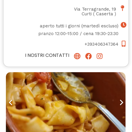
Via Terragrande, 19
Curti
(
Caserta
)
aperto tutti i giorni (martedì escluso)
pranzo 12:00-15:00 / cena 19:30-23:30
+393406347364
I NOSTRI CONTATTI