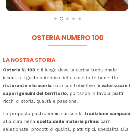
OSTERIA NUMERO 100
LA NOSTRA STORIA
Osteria N. 100
è il luogo dove la cucina tradizionale
incontra il gusto autentico delle cose fatte bene. Un
ristorante e braceria
nato con l’obiettivo di
valorizzare i
sapori genuini del territorio
, portando in tavola piatti
ricchi di storia, qualità e passione.
La proposta gastronomica unisce la
tradizione campana
alla cura nella
scelta delle materie prime
: carni
selezionate, prodotti di qualità, piatti tipici, specialità alla