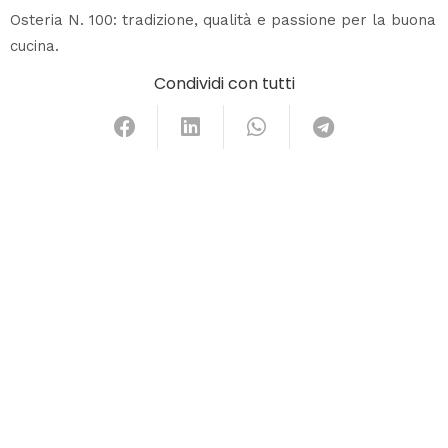
Osteria N. 100: tradizione, qualità e passione per la buona
cucina.
Condividi con tutti