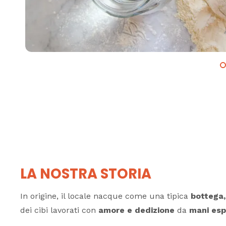
LA NOSTRA STORIA
In origine, il locale nacque come una tipica
bottega,
dei cibi lavorati con
amore e dedizione
da
mani esp