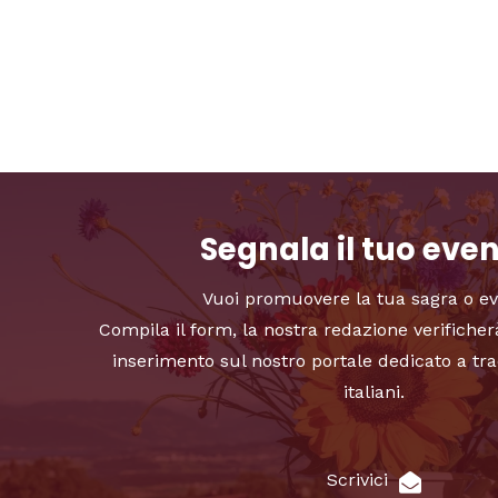
Segnala il tuo eve
Vuoi promuovere la tua sagra o e
Compila il form, la nostra redazione verificher
inserimento sul nostro portale dedicato a tra
italiani.
Scrivici