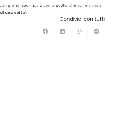
 con grandi sacrifici. È con orgoglio che vorremmo si
 di una volta
“.
Condividi con tutti