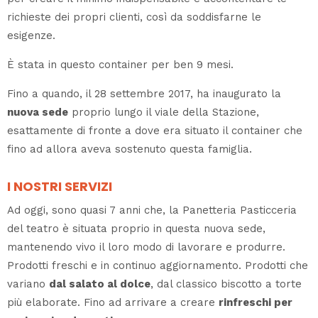
richieste dei propri clienti, così da soddisfarne le
esigenze.
È stata in questo container per ben 9 mesi.
Fino a quando, il 28 settembre 2017, ha inaugurato la
nuova sede
proprio lungo il viale della Stazione,
esattamente di fronte a dove era situato il container che
fino ad allora aveva sostenuto questa famiglia.
I NOSTRI SERVIZI
Ad oggi, sono quasi 7 anni che, la Panetteria Pasticceria
del teatro è situata proprio in questa nuova sede,
mantenendo vivo il loro modo di lavorare e produrre.
Prodotti freschi e in continuo aggiornamento. Prodotti che
variano
dal salato al dolce
, dal classico biscotto a torte
più elaborate. Fino ad arrivare a creare
rinfreschi per