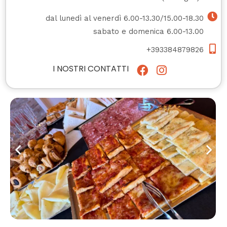
dal lunedì al venerdì 6.00-13.30/15.00-18.30
sabato e domenica 6.00-13.00
+393384879826
I NOSTRI CONTATTI