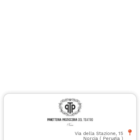
Via della Stazione, 15
Norcia
(
Perugia
)