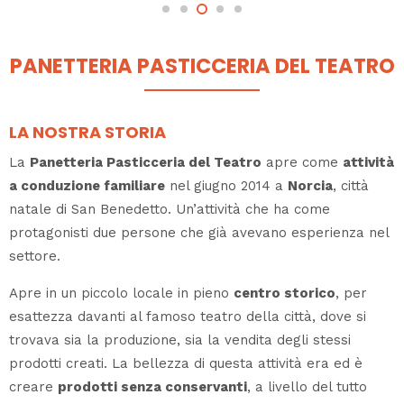
PANETTERIA PASTICCERIA DEL TEATRO
LA NOSTRA STORIA
La
Panetteria Pasticceria del Teatro
apre come
attività
a conduzione familiare
nel giugno 2014 a
Norcia
, città
natale di San Benedetto. Un’attività che ha come
protagonisti due persone che già avevano esperienza nel
settore.
Apre in un piccolo locale in pieno
centro storico
, per
esattezza davanti al famoso teatro della città, dove si
trovava sia la produzione, sia la vendita degli stessi
prodotti creati. La bellezza di questa attività era ed è
creare
prodotti senza conservanti
, a livello del tutto