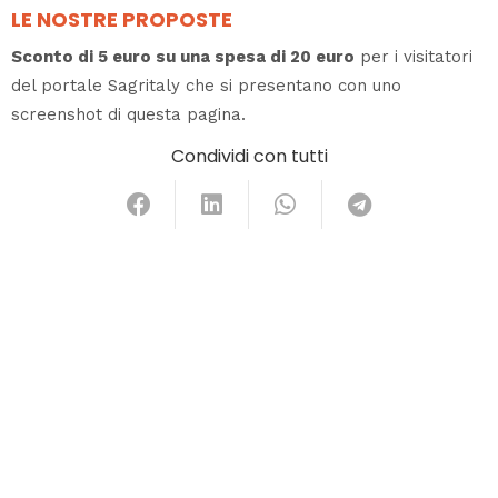
LE NOSTRE PROPOSTE
Sconto di 5 euro su una spesa di 20 euro
per i visitatori
del portale Sagritaly che si presentano con uno
screenshot di questa pagina.
Condividi con tutti