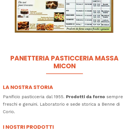
PANETTERIA PASTICCERIA MASSA
MICON
LA NOSTRA STORIA
Panificio pasticceria dal 1955.
Prodotti da forno
sempre
freschi e genuini. Laboratorio e sede storica a Benne di
Corio.
I NOSTRI PRODOTTI