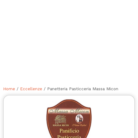
Home
/
Eccellenze
/ Panetteria Pasticceria Massa Micon