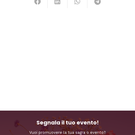
Segnala il tuo evento!
Vuoi promuovere la tua sagra o evento?