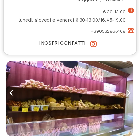
6.30-13.00
lunedì, giovedì e venerdì 6.30-13.00/16.45-19.00
+390532866168
I NOSTRI CONTATTI