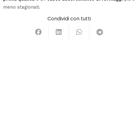
meno stagionati.
Condividi con tutti