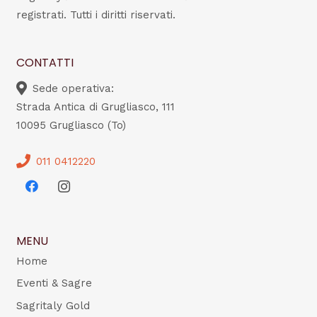
registrati. Tutti i diritti riservati.
CONTATTI
Sede operativa:
Strada Antica di Grugliasco, 111
10095 Grugliasco (To)
011 0412220
MENU
Home
Eventi & Sagre
Sagritaly Gold