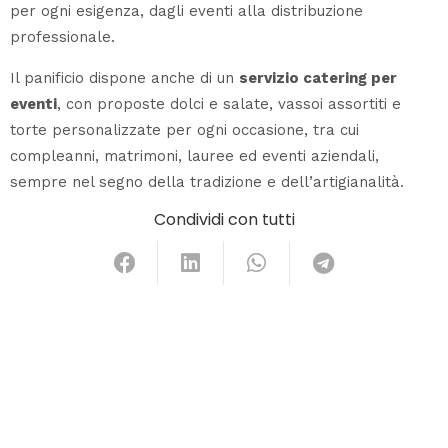
per ogni esigenza, dagli eventi alla distribuzione
professionale.
Il panificio dispone anche di un
servizio catering per
eventi
, con proposte dolci e salate, vassoi assortiti e
torte personalizzate per ogni occasione, tra cui
compleanni, matrimoni, lauree ed eventi aziendali,
sempre nel segno della tradizione e dell’artigianalità.
Condividi con tutti