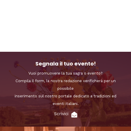
Segnala il tuo evento!
Vuoi promuovere la tua sagra o evento?
Compila il form, la nostra redazione verificherà per un
possibile
inserimento sul nostro portale dedicato a tradizioni ed
eventi italiani.
Scrivici