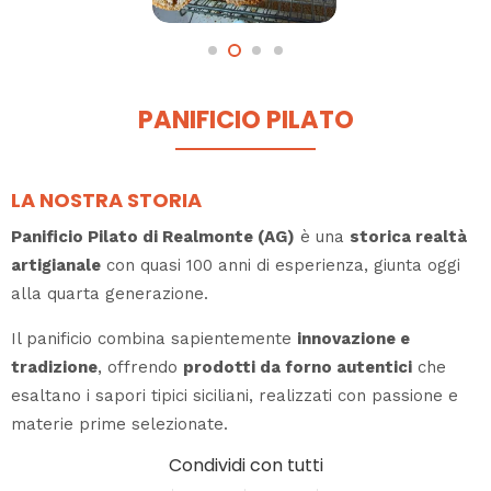
PANIFICIO PILATO
LA NOSTRA STORIA
Panificio Pilato di Realmonte (AG)
è una
storica realtà
artigianale
con quasi 100 anni di esperienza, giunta oggi
alla quarta generazione.
Il panificio combina sapientemente
innovazione e
tradizione
, offrendo
prodotti da forno autentici
che
esaltano i sapori tipici siciliani, realizzati con passione e
materie prime selezionate.
Condividi con tutti