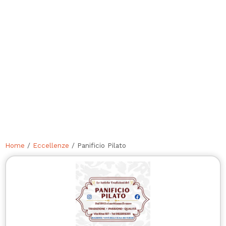
Home
/
Eccellenze
/ Panificio Pilato