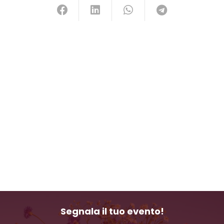
Segnala il tuo evento!