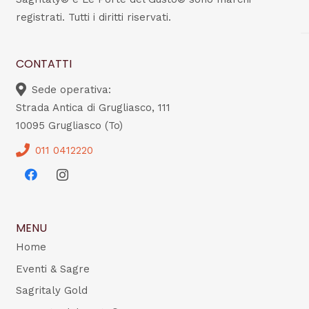
registrati. Tutti i diritti riservati.
CONTATTI
Sede operativa:
Strada Antica di Grugliasco, 111
10095 Grugliasco (To)
011 0412220
MENU
Home
Eventi & Sagre
Sagritaly Gold