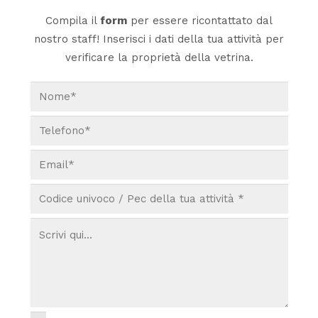
Compila il
form
per essere ricontattato dal
nostro staff! Inserisci i dati della tua attività per
verificare la proprietà della vetrina.