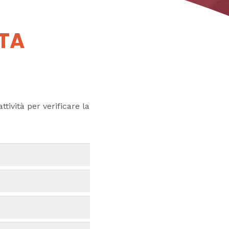
UTA
ttività per verificare la