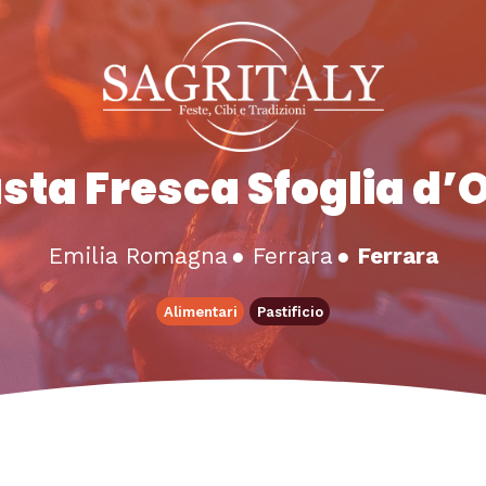
sta Fresca Sfoglia d’
Emilia Romagna
●
Ferrara
●
Ferrara
Alimentari
Pastificio