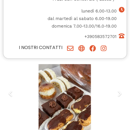
lunedì 6.00-13.00
dal martedì al sabato 6.00-19.00
domenica 7.00-13.00/16.0-19.00
+390583572701
I NOSTRI CONTATTI