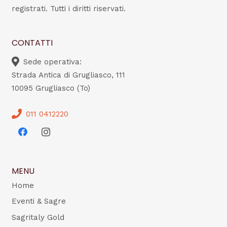
registrati. Tutti i diritti riservati.
CONTATTI
Sede operativa:
Strada Antica di Grugliasco, 111
10095 Grugliasco (To)
011 0412220
MENU
Home
Eventi & Sagre
Sagritaly Gold