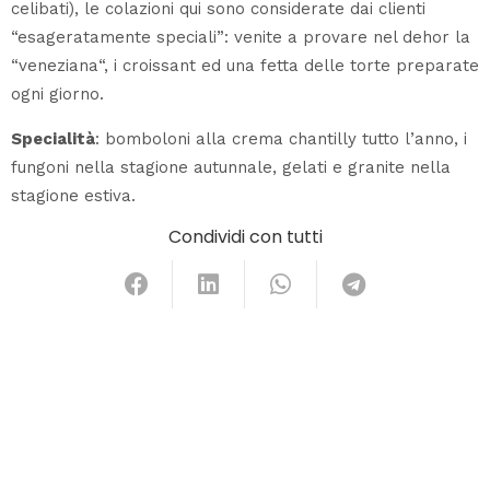
celibati), le colazioni qui sono considerate dai clienti
“esageratamente speciali”: venite a provare nel dehor la
“
veneziana
“, i croissant ed una fetta delle torte preparate
ogni giorno.
Specialità
: bomboloni alla crema chantilly tutto l’anno, i
fungoni nella stagione autunnale, gelati e granite nella
stagione estiva.
Condividi con tutti