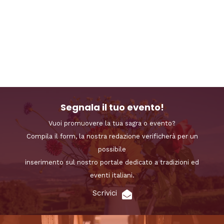
Segnala il tuo evento!
Vuoi promuovere la tua sagra o evento?
Compila il form, la nostra redazione verificherà per un
possibile
inserimento sul nostro portale dedicato a tradizioni ed
eventi italiani.
Scrivici