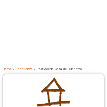
Home
/
Eccellenze
/ Pasticceria Casa del Biscotto