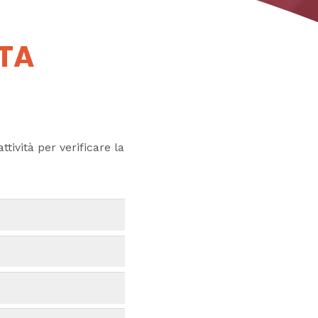
UTA
ttività per verificare la