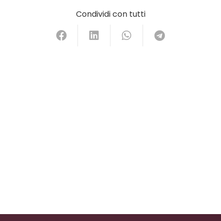
Condividi con tutti