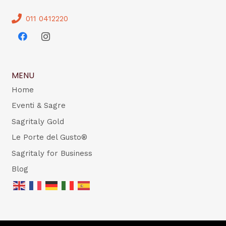
011 0412220
MENU
Home
Eventi & Sagre
Sagritaly Gold
Le Porte del Gusto®
Sagritaly for Business
Blog