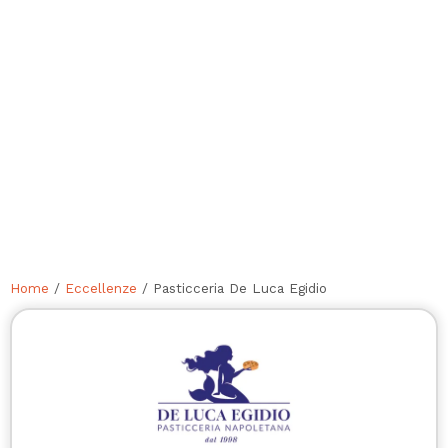
Home
/
Eccellenze
/ Pasticceria De Luca Egidio