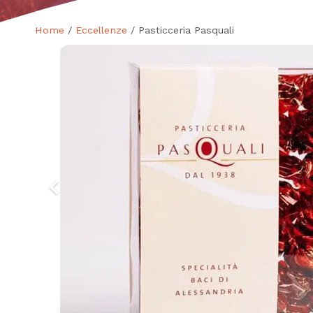
Home
/
Eccellenze
/ Pasticceria Pasquali