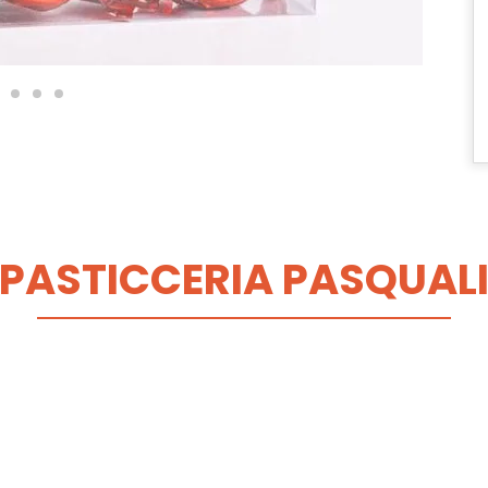
PASTICCERIA PASQUAL