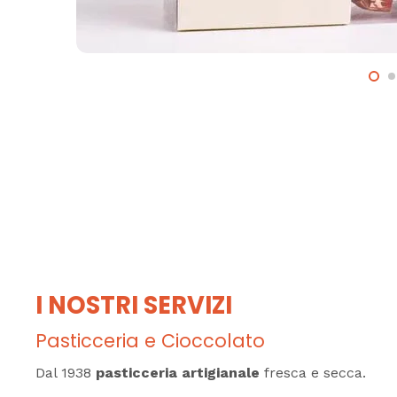
I NOSTRI SERVIZI
Pasticceria e Cioccolato
Dal 1938
pasticceria artigianale
fresca e secca.