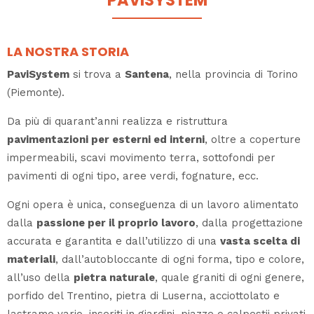
LA NOSTRA STORIA
PaviSystem
si trova a
Santena
, nella provincia di Torino
(Piemonte).
Da più di quarant’anni realizza e ristruttura
pavimentazioni per esterni ed interni
, oltre a coperture
impermeabili, scavi movimento terra, sottofondi per
pavimenti di ogni tipo, aree verdi, fognature, ecc.
Ogni opera è unica, conseguenza di un lavoro alimentato
dalla
passione per il proprio lavoro
, dalla progettazione
accurata e garantita e dall’utilizzo di una
vasta scelta di
materiali
, dall’autobloccante di ogni forma, tipo e colore,
all’uso della
pietra naturale
, quale graniti di ogni genere,
porfido del Trentino, pietra di Luserna, acciottolato e