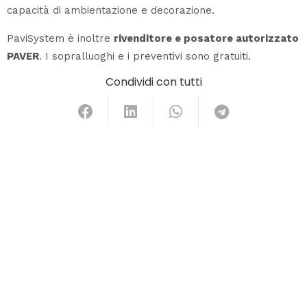
capacità di ambientazione e decorazione.
PaviSystem è inoltre
rivenditore e posatore autorizzato
PAVER
. I sopralluoghi e i preventivi sono gratuiti.
Condividi con tutti