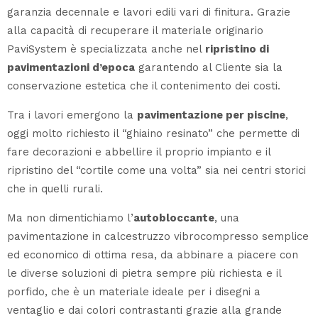
garanzia decennale e lavori edili vari di finitura. Grazie
alla capacità di recuperare il materiale originario
PaviSystem è specializzata anche nel
ripristino di
pavimentazioni d’epoca
garantendo al Cliente sia la
conservazione estetica che il contenimento dei costi.
Tra i lavori emergono la
pavimentazione per piscine
,
oggi molto richiesto il “ghiaino resinato” che permette di
fare decorazioni e abbellire il proprio impianto e il
ripristino del “cortile come una volta” sia nei centri storici
che in quelli rurali.
Ma non dimentichiamo l’
autobloccante
, una
pavimentazione in calcestruzzo vibrocompresso semplice
ed economico di ottima resa, da abbinare a piacere con
le diverse soluzioni di pietra sempre più richiesta e il
porfido, che è un materiale ideale per i disegni a
ventaglio e dai colori contrastanti grazie alla grande