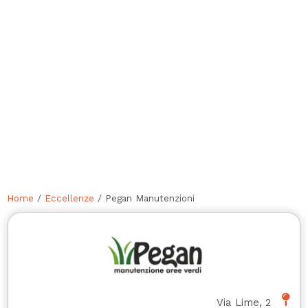
Home
/
Eccellenze
/ Pegan Manutenzioni
Via Lime, 2