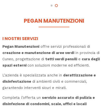
PEGAN MANUTENZIONI
I NOSTRI SERVIZI
Pegan Manutenzioni
offre servizi professionali di
creazione e manutenzione di aree verdi
in provincia di
Cuneo, progettazione di
tetti verdi pensili
e
cura degli
spazi esterni
con soluzioni moderne ed efficienti.
L’azienda è specializzata anche in
derattizzazione e
disinfestazione
di ambienti civili e commerciali,
garantendo interventi sicuri e mirati.
Completa l’offerta un
servizio accurato di pulizia e
disinfezione di condomini, scale, uffici e locali