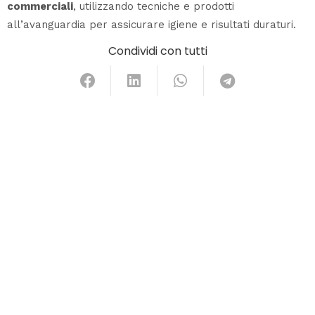
commerciali
, utilizzando tecniche e prodotti
all’avanguardia per assicurare igiene e risultati duraturi.
Condividi con tutti