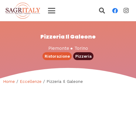
Pizzeria Il Galeone
Piemonte
●
Torino
Ristorazione
Pizzeria
Home
/
Eccellenze
/ Pizzeria Il Galeone