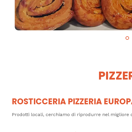
PIZZE
ROSTICCERIA PIZZERIA EURO
Prodotti locali, cerchiamo di riprodurre nel migliore 