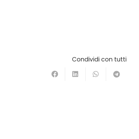
Condividi con tutti