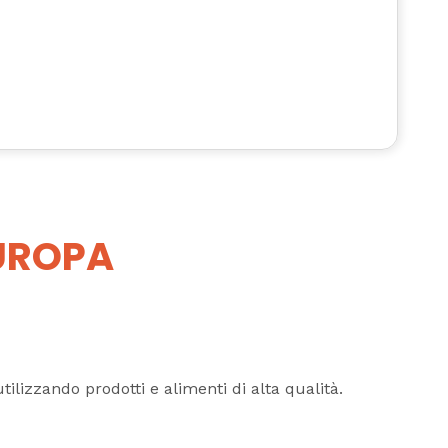
EUROPA
ilizzando prodotti e alimenti di alta qualità.