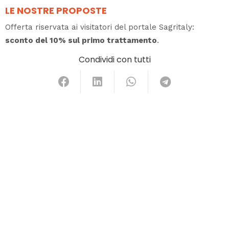
LE NOSTRE PROPOSTE
Offerta riservata ai visitatori del portale Sagritaly:
sconto del 10% sul primo trattamento
.
Condividi con tutti