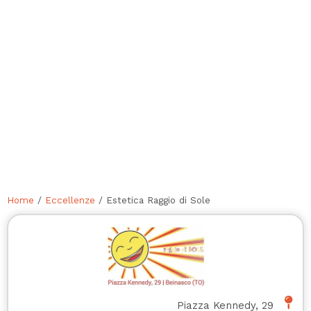
Home
/
Eccellenze
/ Estetica Raggio di Sole
Piazza Kennedy, 29