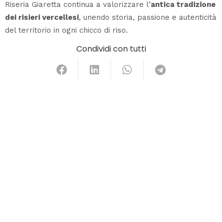
Riseria Giaretta continua a valorizzare l’
antica tradizione
dei risieri vercellesi
, unendo storia, passione e autenticità
del territorio in ogni chicco di riso.
Condividi con tutti