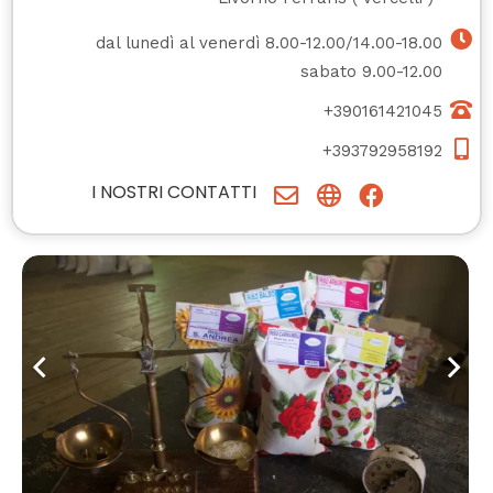
dal lunedì al venerdì 8.00-12.00/14.00-18.00
sabato 9.00-12.00
+390161421045
+393792958192
I NOSTRI CONTATTI