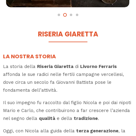
RISERIA GIARETTA
LA NOSTRA STORIA
La storia della
Riseria Giaretta
di
Livorno Ferraris
affonda le sue radici nelle fertili campagne vercellesi,
dove circa un secolo fa Giovanni Battista pose le
fondamenta dell’attività.
Il suo impegno fu raccolto dal figlio Nicola e poi dai nipoti
Mario e Carlo, che contribuirono a far crescere l’azienda
nel segno della
qualità
e della
tradizione
.
Oggi, con Nicola alla guida della
terza generazione
, la