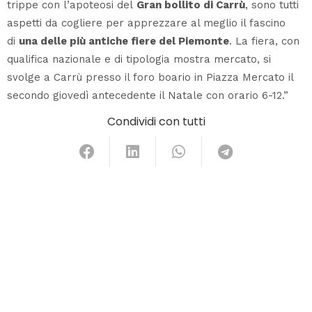
trippe con l’apoteosi del
Gran bollito di Carrù
, sono tutti
aspetti da cogliere per apprezzare al meglio il fascino
di
una delle più antiche fiere del Piemonte
. La fiera, con
qualifica nazionale e di tipologia mostra mercato, si
svolge a Carrù presso il foro boario in Piazza Mercato il
secondo giovedì antecedente il Natale con orario 6-12.”
Condividi con tutti