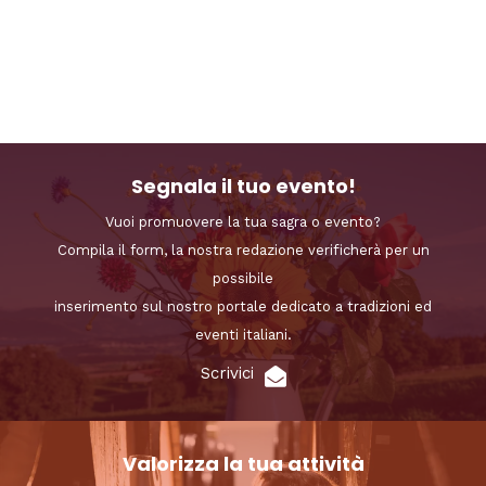
Segnala il tuo evento!
Vuoi promuovere la tua sagra o evento?
Compila il form, la nostra redazione verificherà per un
possibile
inserimento sul nostro portale dedicato a tradizioni ed
eventi italiani.
Scrivici
Valorizza la tua attività