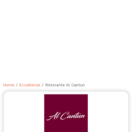
Home
/
Eccellenze
/ Ristorante Al Cantun