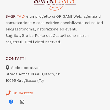
SAGR
ITALY
è un progetto di ORIGAMI Web, agenzia di
comunicazione e casa editrice specializzata nei settori
enogastronomia, ristorazione ed eventi.
Sagritaly® e Le Porte del Gusto® sono marchi
registrati. Tutti i diritti riservati.
CONTATTI
Sede operativa:
Strada Antica di Grugliasco, 111
10095 Grugliasco (To)
011 0412220