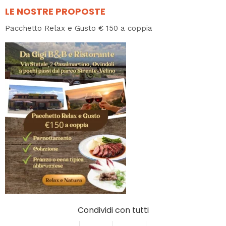
LE NOSTRE PROPOSTE
Pacchetto Relax e Gusto € 150 a coppia
Condividi con tutti