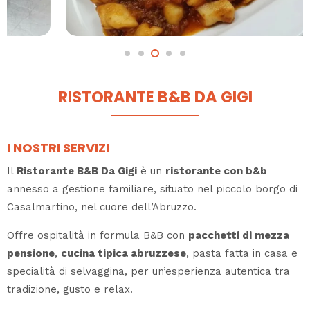
RISTORANTE B&B DA GIGI
I NOSTRI SERVIZI
Il
Ristorante B&B Da Gigi
è un
ristorante con b&b
annesso a gestione familiare, situato nel piccolo borgo di
Casalmartino, nel cuore dell’Abruzzo.
Offre ospitalità in formula B&B con
pacchetti di mezza
pensione
,
cucina tipica abruzzese
, pasta fatta in casa e
specialità di selvaggina, per un’esperienza autentica tra
tradizione, gusto e relax.