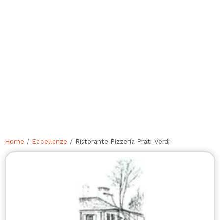
Home
/
Eccellenze
/ Ristorante Pizzeria Prati Verdi