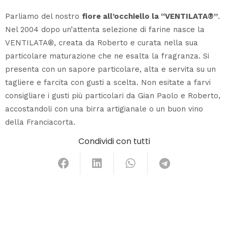
Parliamo del nostro
fiore all’occhiello la “VENTILATA®”
.
Nel 2004 dopo un’attenta selezione di farine nasce la
VENTILATA®, creata da Roberto e curata nella sua
particolare maturazione che ne esalta la fragranza. Si
presenta con un sapore particolare, alta e servita su un
tagliere e farcita con gusti a scelta. Non esitate a farvi
consigliare i gusti più particolari da Gian Paolo e Roberto,
accostandoli con una birra artigianale o un buon vino
della Franciacorta.
Condividi con tutti