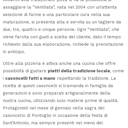
assaggiare la “Ventilata”, nata nel 2004 con un’attenta
selezione di farine e una particolare cura nella sua
maturazione, si presenta alta e servita su un tagliere da
due, tre, quattro e cinque persone. Ogni “Ventilata”, che
viene farcita con gusti a scelta del cliente, dato il tempo
richiesto dalla sua elaborazione, richiede la prenotazione
in anticipo.
Oltre alla pizzeria è attiva anche una cucina che offre
possibilità di gustare
piatti della tradizione locale
, come
i
casoncelli fatti a mano
rispettando la tradizione. La
ricetta di questi casoncelli si tramanda in famiglia da
generazioni e sono preparati artigianalmente della
nostra cucina, utilizzando solo materie prime di qualità.
Protagonisti nel mese di gennaio nella sagra del
casoncello di Pontoglio in occasione della festa di
Sant’Antonio, ma sempre presenti nel menù del