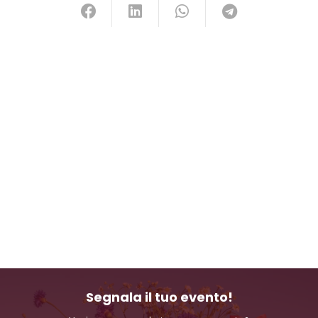
Segnala il tuo evento!