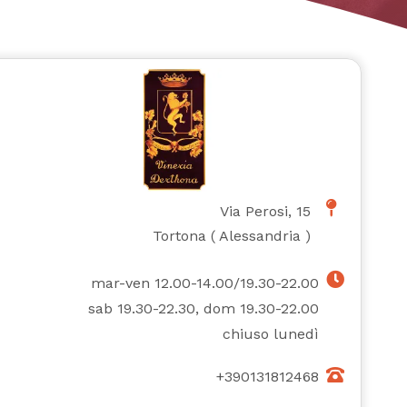
Via Perosi, 15
Tortona
(
Alessandria
)
mar-ven 12.00-14.00/19.30-22.00
sab 19.30-22.30, dom 19.30-22.00
chiuso lunedì
+390131812468