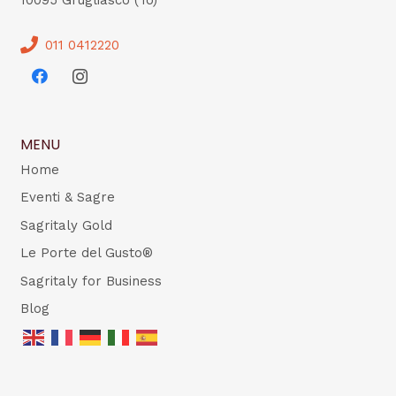
011 0412220
MENU
Home
Eventi & Sagre
Sagritaly Gold
Le Porte del Gusto®
Sagritaly for Business
Blog