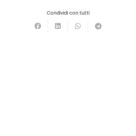
Condividi con tutti