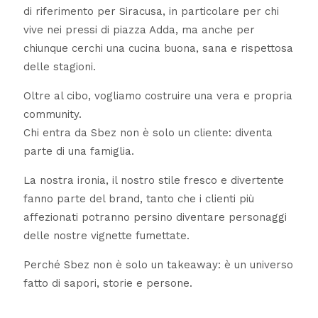
di riferimento per Siracusa, in particolare per chi
vive nei pressi di piazza Adda, ma anche per
chiunque cerchi una cucina buona, sana e rispettosa
delle stagioni.
Oltre al cibo, vogliamo costruire una vera e propria
community.
Chi entra da Sbez non è solo un cliente: diventa
parte di una famiglia.
La nostra ironia, il nostro stile fresco e divertente
fanno parte del brand, tanto che i clienti più
affezionati potranno persino diventare personaggi
delle nostre vignette fumettate.
Perché Sbez non è solo un takeaway: è un universo
fatto di sapori, storie e persone.