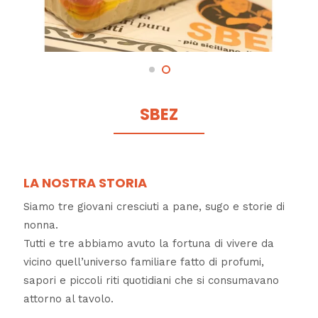
SBEZ
LA NOSTRA STORIA
Siamo tre giovani cresciuti a pane, sugo e storie di
nonna.
Tutti e tre abbiamo avuto la fortuna di vivere da
vicino quell’universo familiare fatto di profumi,
sapori e piccoli riti quotidiani che si consumavano
attorno al tavolo.