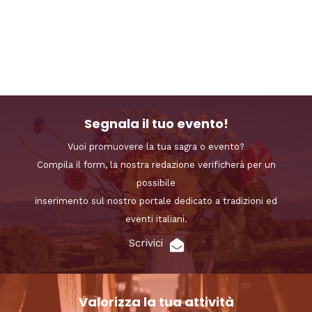
Segnala il tuo evento!
Vuoi promuovere la tua sagra o evento?
Compila il form, la nostra redazione verificherà per un
possibile
inserimento sul nostro portale dedicato a tradizioni ed
eventi italiani.
Scrivici
Valorizza la tua attività