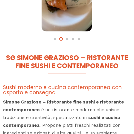
SG SIMONE GRAZIOSO – RISTORANTE
FINE SUSHI E CONTEMPORANEO
Sushi moderno e cucina contemporanea con
asporto e consegna
Simone Grazioso – Ristorante fine sushi e ristorante
contemporaneo
è un ristorante moderno che unisce
tradizione e creatività, specializzato in
sushi e cucina
contemporanea
. Propone piatti freschi realizzati con
ingredienti selezionati di alta qualità, in un ambiente