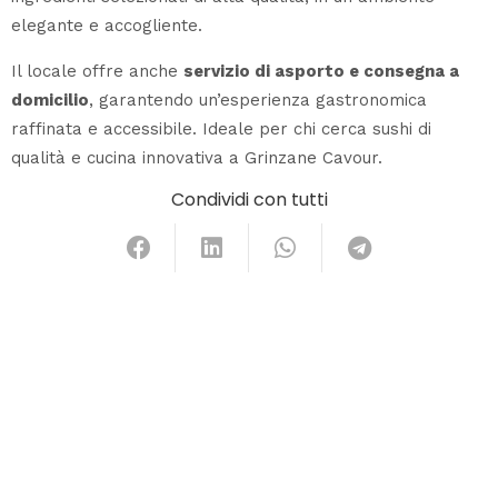
elegante e accogliente.
Il locale offre anche
servizio di asporto e consegna a
domicilio
, garantendo un’esperienza gastronomica
raffinata e accessibile. Ideale per chi cerca sushi di
qualità e cucina innovativa a Grinzane Cavour.
Condividi con tutti