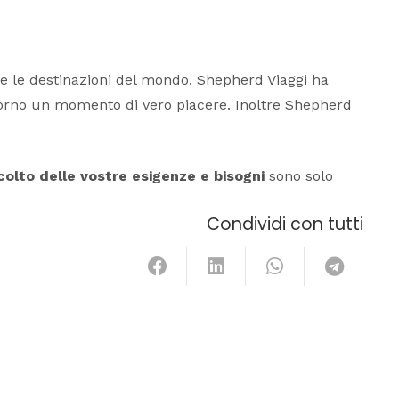
e le destinazioni del mondo. Shepherd Viaggi ha
giorno un momento di vero piacere. Inoltre Shepherd
colto delle vostre esigenze e bisogni
sono solo
Condividi con tutti