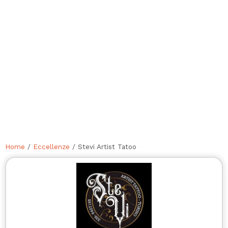
Home
/
Eccellenze
/ Stevi Artist Tatoo