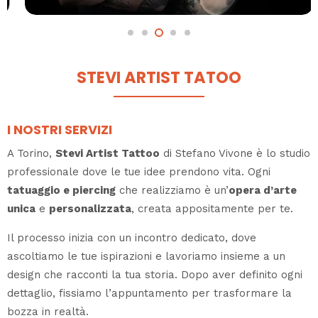
STEVI ARTIST TATOO
I NOSTRI SERVIZI
A Torino,
Stevi Artist Tattoo
di Stefano Vivone è lo studio
professionale dove le tue idee prendono vita. Ogni
tatuaggio e piercing
che realizziamo è un’
opera d’arte
unica
e
personalizzata
, creata appositamente per te.
Il processo inizia con un incontro dedicato, dove
ascoltiamo le tue ispirazioni e lavoriamo insieme a un
design che racconti la tua storia. Dopo aver definito ogni
dettaglio, fissiamo l’appuntamento per trasformare la
bozza in realtà.