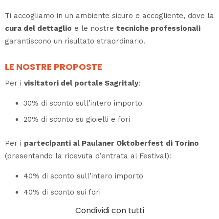
Ti accogliamo in un ambiente sicuro e accogliente, dove la
cura del dettaglio
e le nostre
tecniche professionali
garantiscono un risultato straordinario.
LE NOSTRE PROPOSTE
Per i
visitatori del portale Sagritaly
:
30% di sconto sull’intero importo
20% di sconto su gioielli e fori
Per i
partecipanti al Paulaner Oktoberfest di Torino
(presentando la ricevuta d’entrata al Festival):
40% di sconto sull’intero importo
40% di sconto sui fori
Condividi con tutti