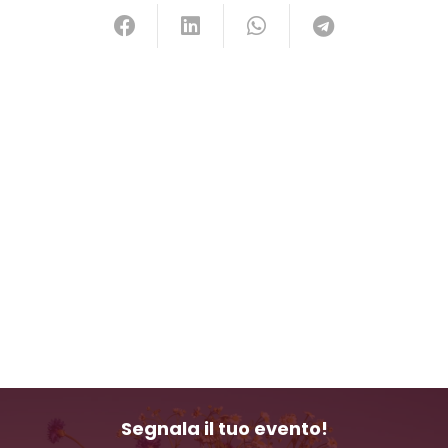
Segnala il tuo evento!