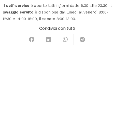
Il
self-service
è aperto tutti i giorni dalle 6:30 alle 23:30; il
lavaggio servito
è disponibile dal lunedì al venerdì 8:00-
12:30 e 14:00-18:00, il sabato 8:00-13:00.
Condividi con tutti