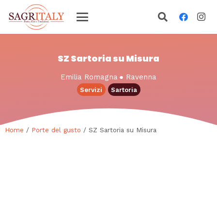
SZ Sartoria su Misura
Emilia Romagna
●
Ravenna
Servizi
Sartoria
Home
/
Porte del gusto
/ SZ Sartoria su Misura