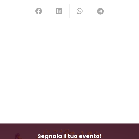
Segnala il tuo evento!