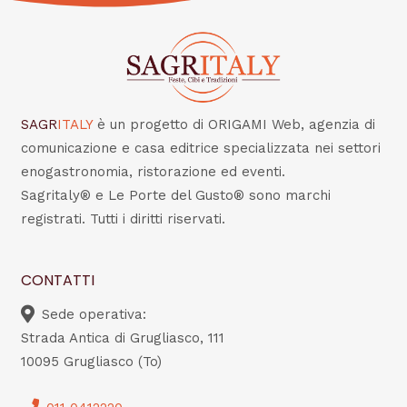
SAGR
ITALY
è un progetto di ORIGAMI Web, agenzia di
comunicazione e casa editrice specializzata nei settori
enogastronomia, ristorazione ed eventi.
Sagritaly® e Le Porte del Gusto® sono marchi
registrati. Tutti i diritti riservati.
CONTATTI
Sede operativa:
Strada Antica di Grugliasco, 111
10095 Grugliasco (To)