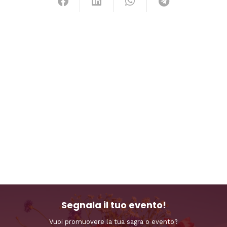
Segnala il tuo evento!
Vuoi promuovere la tua sagra o evento?