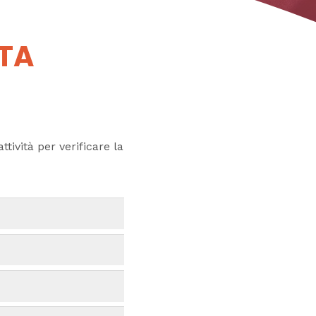
UTA
ttività per verificare la