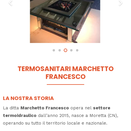
TERMOSANITARI MARCHETTO
FRANCESCO
LA NOSTRA STORIA
La ditta
Marchetto Francesco
opera nel
settore
termoidraulico
dall’anno 2015, nasce a Moretta (CN),
operando su tutto il territorio locale e nazionale.