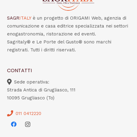
SAGR
ITALY
è un progetto di ORIGAMI Web, agenzia di
comunicazione e casa editrice specializzata nei settori
enogastronomia, ristorazione ed eventi.
Sagritaly® e Le Porte del Gusto® sono marchi
registrati. Tutti i diritti riservati.
CONTATTI
Sede operativa:
Strada Antica di Grugliasco, 111
10095 Grugliasco (To)
011 0412220