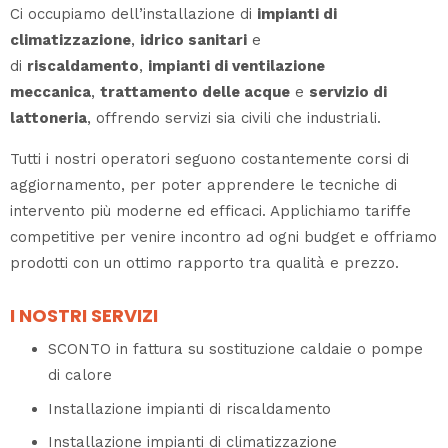
Ci occupiamo dell’installazione di
impianti di
climatizzazione
,
idrico sanitari
e
di
riscaldamento
,
impianti di ventilazione
meccanica
,
trattamento delle acque
e
servizio di
lattoneria
, offrendo servizi sia civili che industriali.
Tutti i nostri operatori seguono costantemente corsi di
aggiornamento, per poter apprendere le tecniche di
intervento più moderne ed efficaci. Applichiamo tariffe
competitive per venire incontro ad ogni budget e offriamo
prodotti con un ottimo rapporto tra qualità e prezzo.
I NOSTRI SERVIZI
SCONTO in fattura su sostituzione caldaie o pompe
di calore
Installazione impianti di riscaldamento
Installazione impianti di climatizzazione