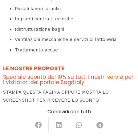
Piccoli lavori idraulici
Impianti centrali termiche
Ristrutturazione bagni
Ventilazioni meccaniche e servizi di lattoneria
Trattamento acque
LE NOSTRE PROPOSTE
Speciale sconto del 10% su tutti i nostri servizi per
i visitatori del portale Sagritaly
STAMPA QUESTA PAGINA OPPURE MOSTRA LO
SCREENSHOT PER RICEVERE LO SCONTO
Condividi con tutti