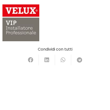
Condividi con tutti