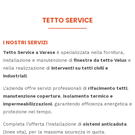
TETTO SERVICE
I NOSTRI SERVIZI
Tetto Service a Varese
è specializzata nella fornitura,
installazione e manutenzione di
finestre da tetto Velux
e
nella realizzazione di
interventi su tetti civili e
industriali
.
L’azienda offre servizi professionali di
rifacimento tetti
,
manutenzione coperture
,
isolamento termico e
impermeabilizzazioni
, garantendo efficienza energetica e
protezione nel tempo.
Completa l’offerta l’installazione di
sistemi anticaduta
(linee vita), per la massima sicurezza in quota.