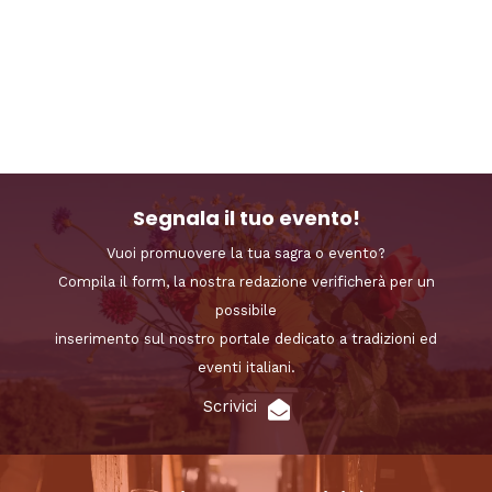
Segnala il tuo evento!
Vuoi promuovere la tua sagra o evento?
Compila il form, la nostra redazione verificherà per un
possibile
inserimento sul nostro portale dedicato a tradizioni ed
eventi italiani.
Scrivici