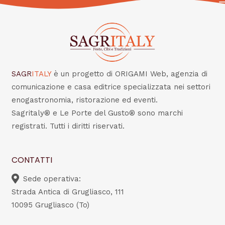
SAGR
ITALY
è un progetto di ORIGAMI Web, agenzia di
comunicazione e casa editrice specializzata nei settori
enogastronomia, ristorazione ed eventi.
Sagritaly® e Le Porte del Gusto® sono marchi
registrati. Tutti i diritti riservati.
CONTATTI
Sede operativa:
Strada Antica di Grugliasco, 111
10095 Grugliasco (To)