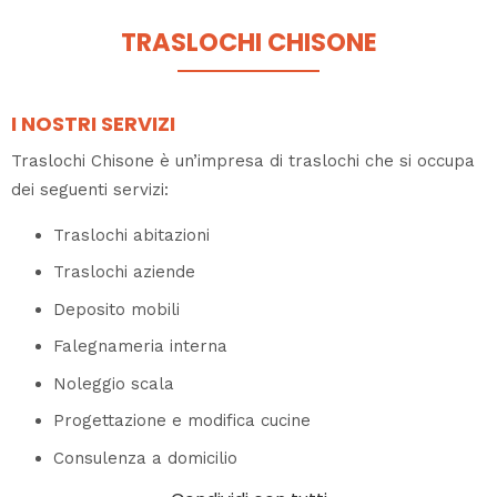
TRASLOCHI CHISONE
I NOSTRI SERVIZI
Traslochi Chisone è un’impresa di traslochi che si occupa
dei seguenti servizi:
Traslochi abitazioni
Traslochi aziende
Deposito mobili
Falegnameria interna
Noleggio scala
Progettazione e modifica cucine
Consulenza a domicilio