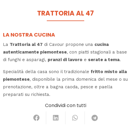
TRATTORIA AL 47
LA NOSTRA CUCINA
La
Trattoria al 47
di Cavour propone una
cucina
autenticamente piemontese
, con piatti stagionali a base
di funghi e asparagi,
pranzi di lavoro
e
serate a tema
.
Specialità della casa sono il tradizionale
fritto misto alla
piemontese
, disponibile la prima domenica del mese o su
prenotazione, oltre a bagna caoda, pesce e paella
preparati su richiesta.
Condividi con tutti