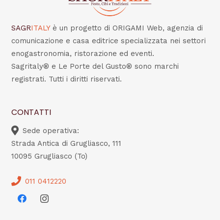
SAGR
ITALY
è un progetto di ORIGAMI Web, agenzia di
comunicazione e casa editrice specializzata nei settori
enogastronomia, ristorazione ed eventi.
Sagritaly® e Le Porte del Gusto® sono marchi
registrati. Tutti i diritti riservati.
CONTATTI
Sede operativa:
Strada Antica di Grugliasco, 111
10095 Grugliasco (To)
011 0412220