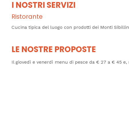
I NOSTRI SERVIZI
Ristorante
Cucina tipica del luogo con prodotti dei Monti Sibillin
LE NOSTRE PROPOSTE
Il giovedì e venerdì menu di pesce da € 27 a € 45 e, 