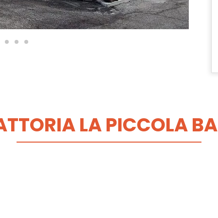
ATTORIA LA PICCOLA BA