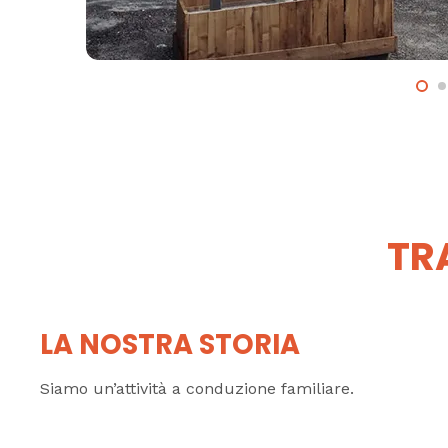
TR
LA NOSTRA STORIA
Siamo un’attività a conduzione familiare.