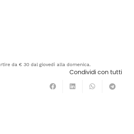
rtire da € 30 dal giovedì alla domenica.
Condividi con tutti