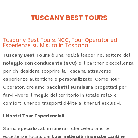
TUSCANY BEST TOURS
Tuscany Best Tours: NCC, Tour Operator ed
Esperienze su Misura in Toscana
Tuscany Best Tours
è una realtà leader nel settore del
noleggio con conducente (NCC)
e il partner d’eccellenza
per chi desidera scoprire la Toscana attraverso
esperienze autentiche e personalizzate. Come Tour
Operator, creiamo
pacchetti su misura
progettati per
farvi vivere il meglio del territorio in totale relax e
comfort, unendo trasporti d’élite a itinerari esclusivi.
I Nostri Tour Esperienziali
Siamo specializzati in itinerari che celebrano le
eccellenze locali: dai
tour nelle più rinomate cantine