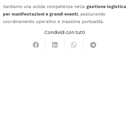
Vantiamo una solida competenza nella
gestione logistica
per manifestazioni e grandi eventi
, assicurando
coordinamento operativo e massima puntualità.
Condividi con tutti