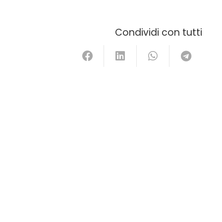
Condividi con tutti