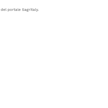
 del portale Sagritaly.