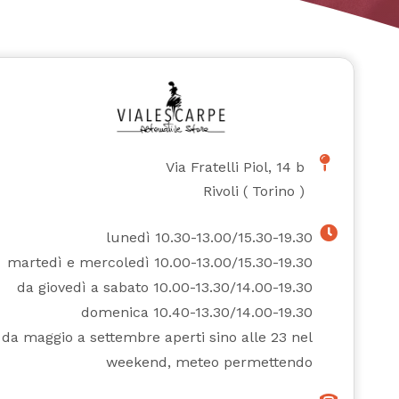
Via Fratelli Piol, 14 b
Rivoli
(
Torino
)
lunedì 10.30-13.00/15.30-19.30
martedì e mercoledì 10.00-13.00/15.30-19.30
da giovedì a sabato 10.00-13.30/14.00-19.30
domenica 10.40-13.30/14.00-19.30
da maggio a settembre aperti sino alle 23 nel
weekend, meteo permettendo