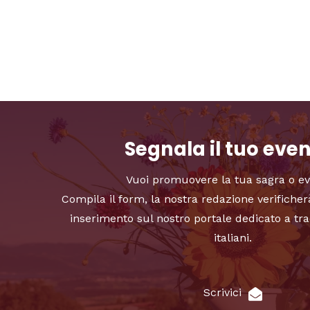
Segnala il tuo eve
Vuoi promuovere la tua sagra o e
Compila il form, la nostra redazione verificher
inserimento sul nostro portale dedicato a tra
italiani.
Scrivici