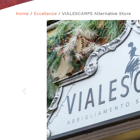
Home
/
Eccellenze
/ VIALESCARPE Alternative Store