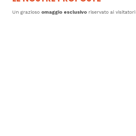
Un grazioso
omaggio esclusivo
riservato ai visitatori