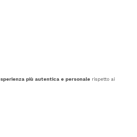
sperienza più autentica e personale
rispetto ai