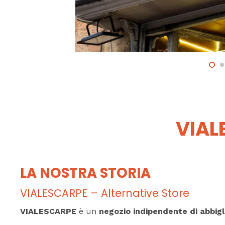
VIAL
LA NOSTRA STORIA
VIALESCARPE – Alternative Store
VIALESCARPE
è un
negozio indipendente di abbig