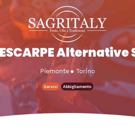
ESCARPE Alternative 
Piemonte
●
Torino
Servizi
Abbigliamento